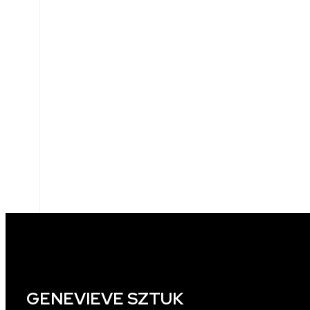
GENEVIEVE SZTUK