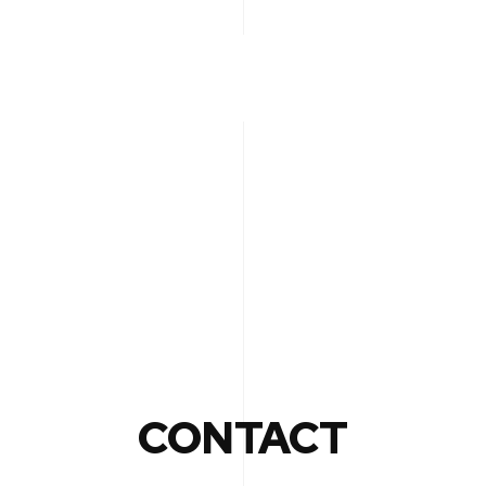
CONTACT