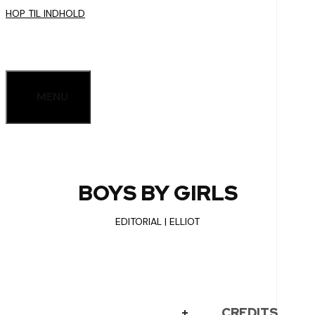
HOP TIL INDHOLD
MENU
BOYS BY GIRLS
EDITORIAL | ELLIOT
CREDITS